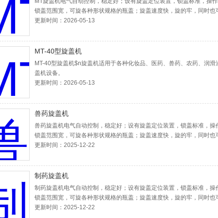
MT旋盖机电气自动控制，稳定好；设有旋盖定位装置，锁盖标准，操
锁盖范围宽，可旋各种形状规格的瓶盖；旋盖速度快，旋的牢，同时也
要调节松紧度。适用于各种化妆品、医药、兽药、农药、润滑油行业瓶
更新时间：2026-05-13
备。
MT-40型旋盖机
MT-40型旋盖机$n旋盖机适用于各种化妆品、医药、兽药、农药、润滑
盖机设备。
更新时间：2026-05-13
兽药旋盖机
兽药旋盖机电气自动控制，稳定好；设有旋盖定位装置，锁盖标准，操
锁盖范围宽，可旋各种形状规格的瓶盖；旋盖速度快，旋的牢，同时也
要调节松紧度。
更新时间：2025-12-22
制药旋盖机
制药旋盖机电气自动控制，稳定好；设有旋盖定位装置，锁盖标准，操
锁盖范围宽，可旋各种形状规格的瓶盖；旋盖速度快，旋的牢，同时也
要调节松紧度。
更新时间：2025-12-22