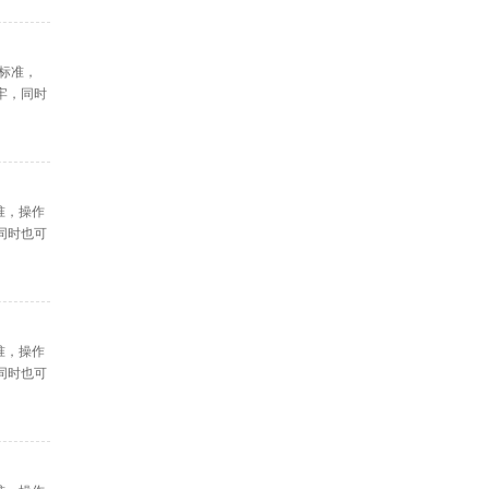
盖标准，
牢，同时
准，操作
同时也可
准，操作
同时也可