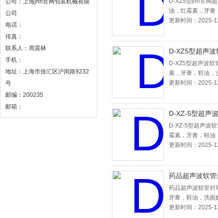
D-XZ5型jnh
公司：上海jnh官网包装机械有限
油，红霉素，牙膏
公司
更新时间：2025-12
电话：
传真：
联系人：周震林
D-XZ5型超声
手机：
D-XZ5型超声
地址：上海市徐汇区沪闵路9232
素，牙膏，鞋油，
更新时间：2025-12
号
邮编：200235
邮箱：
D-XZ-5型超
D-XZ-5型超声
霉素，牙膏，鞋油
更新时间：2025-12
药品超声波软管
药品超声波软管封
牙膏，鞋油，洗面
更新时间：2025-12