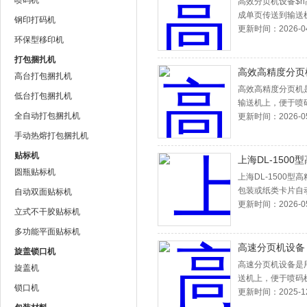
喷码机
高效分页机设备$
成单页传送到输送
钢印打码机
更新时间：2026-04
环保型移印机
打包捆扎机
高效高精度分页
高台打包捆扎机
高效高精度分页机
低台打包捆扎机
输送机上，便于喷
全自动打包捆扎机
更新时间：2026-05
手动热熔打包捆扎机
贴标机
上海DL-150
圆瓶贴标机
上海DL-1500型
包装或纸类卡片自
自动双面贴标机
品标识用的机器。
更新时间：2026-05
立式不干胶贴标机
多功能平面贴标机
高速分页机设备 
旋盖锁口机
高速分页机设备是
旋盖机
送机上，便于喷码
锁口机
更新时间：2025-12