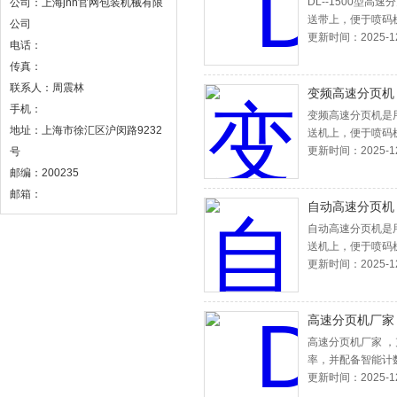
DL--1500型
公司：上海jnh官网包装机械有限
送带上，便于喷码
公司
等，从而减少人工
更新时间：2025-12
电话：
喷印工作效率，并
传真：
联系人：周震林
变频高速分页机
手机：
变频高速分页机是
地址：上海市徐汇区沪闵路9232
送机上，便于喷码
更新时间：2025-12
号
邮编：200235
邮箱：
自动高速分页机
自动高速分页机是
送机上，便于喷码
更新时间：2025-12
高速分页机厂家
高速分页机厂家 
率，并配备智能计
更新时间：2025-12