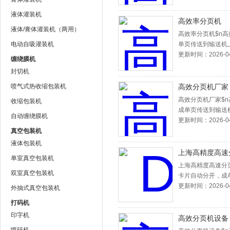
液体灌装机
高效率分页机
液体/膏体灌装机（两用）
高效率分页机$n
上海jnh官网包装机械有限公司
电动自吸灌装机
单页传送到输送机
更新时间：2026-04
缠绕膜机
封切机
喷气式热收缩包装机
高效分页机厂家
高效分页机厂家$
收缩包装机
成单页传送到输送
自动缠绕膜机
更新时间：2026-04
真空包装机
液体包装机
上海高精度高速
单室真空包装机
上海高精度高速分页
双室真空包装机
卡片自动分开，成
机器。进口变频无级
更新时间：2026-04
外抽式真空包装机
打码机
印字机
高效分页机设备