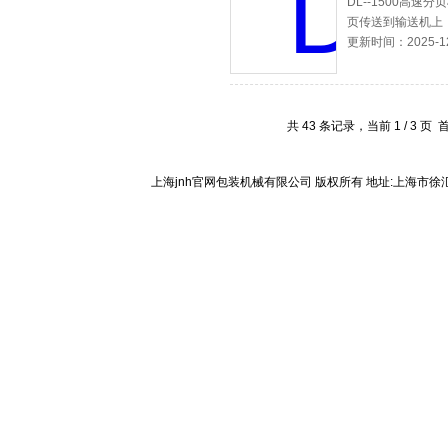
DL--1500高
页传送到输送机上
更新时间：2025-12
共 43 条记录，当前 1 / 3 
上海jnh官网包装机械有限公司 版权所有 地址:上海市徐汇