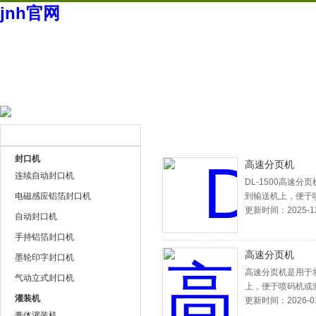
jnh官网
网站首页
公司简介
公司动态
产品展
产品展示
联系方式
封口机
高速分页机
连续自动封口机
DL-1500高速
电磁感应铝箔封口机
到输送机上，便于
更新时间：2025-12
自动封口机
手持铝箔封口机
高速分页机
墨轮印字封口机
高速分页机是用于
气动立式封口机
上，便于喷码机或
灌装机
更新时间：2026-01
膏体灌装机