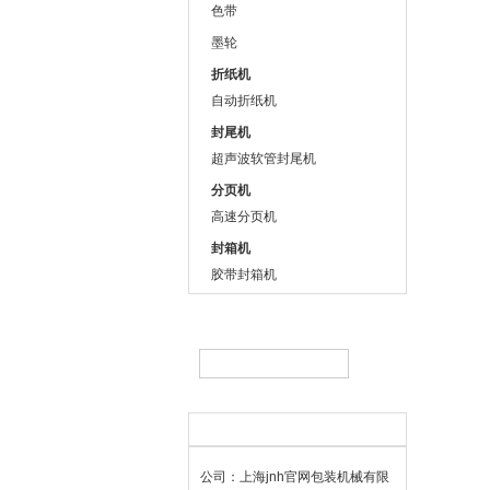
色带
墨轮
折纸机
自动折纸机
封尾机
超声波软管封尾机
分页机
高速分页机
封箱机
胶带封箱机
联系方式
公司：上海jnh官网包装机械有限