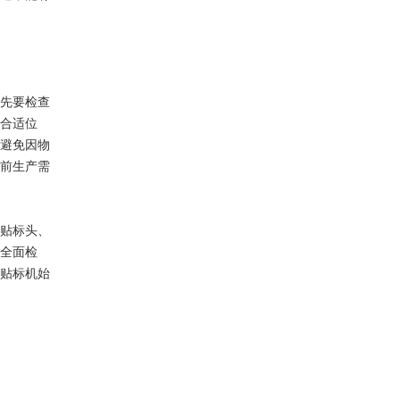
先要检查
合适位
避免因物
前生产需
贴标头、
全面检
贴标机始