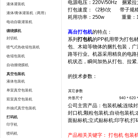
电源电压：220V/50Hz 捆紧拉力
液体灌装机
打包速度：《2秒/次 带子规格：
液体/膏体灌装机（两用）
耗用功率：250w 重量：10
上海jnh官网包装机械有限公司
电动自吸灌装机
缠绕膜机
高台打包机
的特点：
封切机
系列
打包机
的PP机用带为打包
包、木箱等物体的捆扎包装，广
喷气式热收缩包装机
路等行业。机器采用精良的电路
收缩包装机
机状态，瞬间加热从打包、拉紧
自动缠绕膜机
真空包装机
的技术参数：
液体包装机
单室真空包装机
其它参数
外形尺寸
940＊620
双室真空包装机
公司主营产品：包装机械;连续封
外抽式真空包装机
封口机;颗粒包装机;自动包装机;
打码机
面贴标机;立式贴标机;印字机;打
印字机
喷码机
产品相关关键字：
打包机
包装