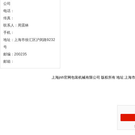
公司
电话：
传真：
联系人：周震林
手机：
地址：上海市徐汇区沪闵路9232
号
邮编：200235
邮箱：
上海jnh官网包装机械有限公司 版权所有 地址:上海市