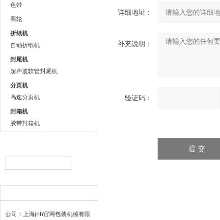
色带
详细地址：
墨轮
折纸机
补充说明：
自动折纸机
封尾机
超声波软管封尾机
分页机
高速分页机
验证码：
封箱机
胶带封箱机
联系方式
公司：上海jnh官网包装机械有限