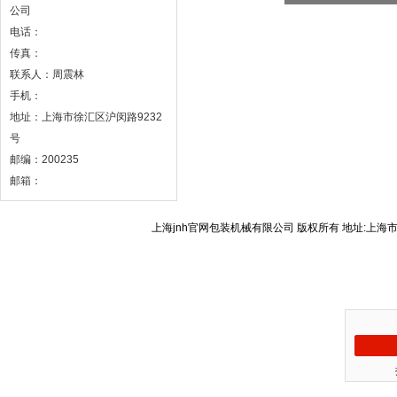
公司
电话：
传真：
联系人：周震林
手机：
地址：上海市徐汇区沪闵路9232
号
邮编：200235
邮箱：
上海jnh官网包装机械有限公司 版权所有 地址:上海市