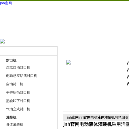
jnh官网
网站首页
公司简介
公司动态
产品展
产品展示
联系方式
封口机
连续自动封口机
电磁感应铝箔封口机
自动封口机
手持铝箔封口机
墨轮印字封口机
气动立式封口机
灌装机
jnh官网jnh官网电动液体灌装机
的详细资
jnh官网电动液体灌装机
采用活
膏体灌装机