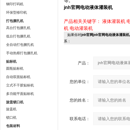
等。
钢印打码机
jnh官网电动液体灌装机
环保型移印机
产品相关关键字：
液体灌装机
打包捆扎机
机
电动灌装机
高台打包捆扎机
如果你对
jnh官网jnh官网电动液体灌装机
低台打包捆扎机
系：
全自动打包捆扎机
手动热熔打包捆扎机
贴标机
产品：
圆瓶贴标机
自动双面贴标机
您的单位：
立式不干胶贴标机
多功能平面贴标机
您的姓名：
旋盖锁口机
旋盖机
锁口机
联系电话：
包装材料